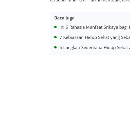
Baca Juga
Ini 6 Rahasia Manfaat Srikaya bagi
7 Kebiasaan Hidup Sehat yang Seb
6 Langkah Sederhana Hidup Sehat