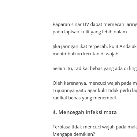
Paparan sinar UV dapat memecah jaringan
pada lapisan kulit yang lebih dalam.
Jika jaringan ikat terpecah, kulit Anda 
menimbulkan kerutan di wajah.
Selain itu, radikal bebas yang ada di l
Oleh karenanya, mencuci wajah pada ma
Tujuannya yaitu agar kulit tidak perlu
radikal bebas yang menempel.
4. Mencegah infeksi mata
Terbiasa tidak mencuci wajah pada mal
Mengapa demikian?