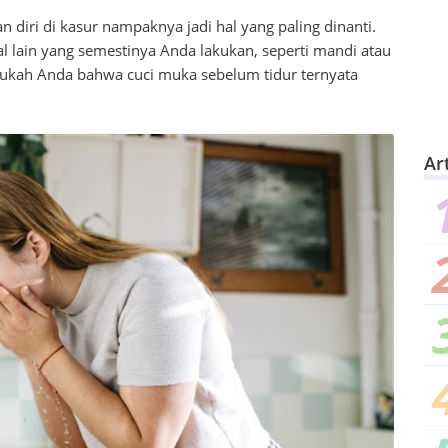
n diri di kasur nampaknya jadi hal yang paling dinanti.
l lain yang semestinya Anda lakukan, seperti mandi atau
hukah Anda bahwa cuci muka sebelum tidur ternyata
Ar