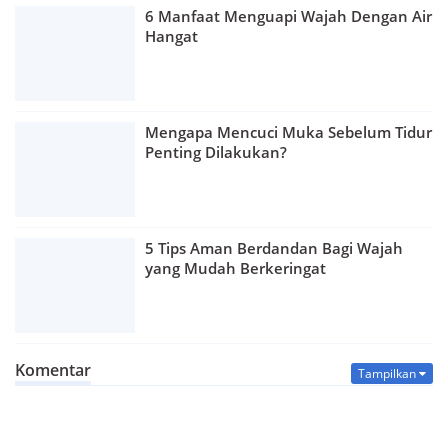
6 Manfaat Menguapi Wajah Dengan Air
Hangat
Mengapa Mencuci Muka Sebelum Tidur
Penting Dilakukan?
5 Tips Aman Berdandan Bagi Wajah
yang Mudah Berkeringat
Komentar
Tampilkan