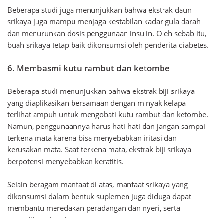
Beberapa studi juga menunjukkan bahwa ekstrak daun
srikaya juga mampu menjaga kestabilan kadar gula darah
dan menurunkan dosis penggunaan insulin. Oleh sebab itu,
buah srikaya tetap baik dikonsumsi oleh penderita diabetes.
6. Membasmi kutu rambut dan ketombe
Beberapa studi menunjukkan bahwa ekstrak biji srikaya
yang diaplikasikan bersamaan dengan minyak kelapa
terlihat ampuh untuk mengobati kutu rambut dan ketombe.
Namun, penggunaannya harus hati-hati dan jangan sampai
terkena mata karena bisa menyebabkan iritasi dan
kerusakan mata. Saat terkena mata, ekstrak biji srikaya
berpotensi menyebabkan keratitis.
Selain beragam manfaat di atas, manfaat srikaya yang
dikonsumsi dalam bentuk suplemen juga diduga dapat
membantu meredakan peradangan dan nyeri, serta