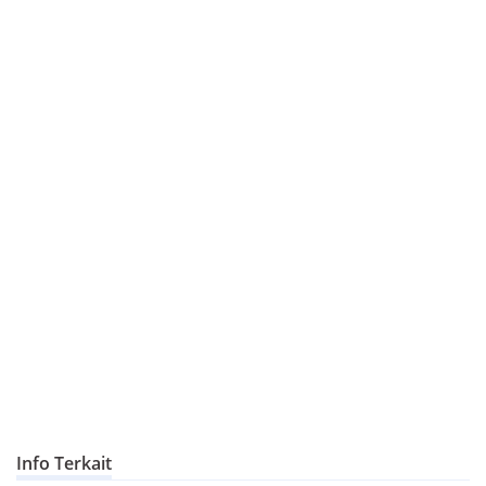
Info Terkait