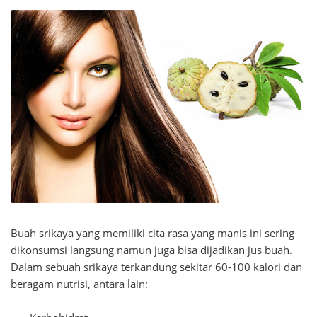
Buah srikaya yang memiliki cita rasa yang manis ini sering
dikonsumsi langsung namun juga bisa dijadikan jus buah.
Dalam sebuah srikaya terkandung sekitar 60-100 kalori dan
beragam nutrisi, antara lain: