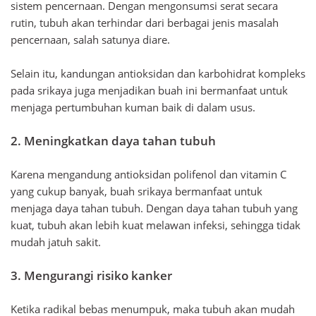
sistem pencernaan. Dengan mengonsumsi serat secara
rutin, tubuh akan terhindar dari berbagai jenis masalah
pencernaan, salah satunya diare.
Selain itu, kandungan antioksidan dan karbohidrat kompleks
pada srikaya juga menjadikan buah ini bermanfaat untuk
menjaga pertumbuhan kuman baik di dalam usus.
2. Meningkatkan daya tahan tubuh
Karena mengandung antioksidan polifenol dan vitamin C
yang cukup banyak, buah srikaya bermanfaat untuk
menjaga daya tahan tubuh. Dengan daya tahan tubuh yang
kuat, tubuh akan lebih kuat melawan infeksi, sehingga tidak
mudah jatuh sakit.
3. Mengurangi risiko kanker
Ketika radikal bebas menumpuk, maka tubuh akan mudah