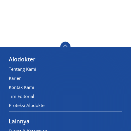
Alodokter
Tentang Kami
Karier
Kontak Kami
Tim Editorial
Proteksi Alodokter
Lainnya