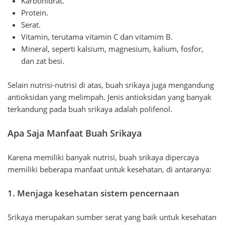
Karbohidrat.
Protein.
Serat.
Vitamin, terutama vitamin C dan vitamim B.
Mineral, seperti kalsium, magnesium, kalium, fosfor,
dan zat besi.
Selain nutrisi-nutrisi di atas, buah srikaya juga mengandung
antioksidan yang melimpah. Jenis antioksidan yang banyak
terkandung pada buah srikaya adalah polifenol.
Apa Saja Manfaat Buah Srikaya
Karena memiliki banyak nutrisi, buah srikaya dipercaya
memiliki beberapa manfaat untuk kesehatan, di antaranya:
1. Menjaga kesehatan sistem pencernaan
Srikaya merupakan sumber serat yang baik untuk kesehatan