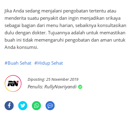
Jika Anda sedang menjalani pengobatan tertentu atau
menderita suatu penyakit dan ingin menjadikan srikaya
sebagai bagian dari menu harian, sebaiknya konsultasikan
dulu dengan dokter. Tujuannya adalah untuk memastikan
buah ini tidak memengaruhi pengobatan dan aman untuk
Anda konsumsi.
#Buah Sehat
#Hidup Sehat
25 November 2019
RullyNovriyandi