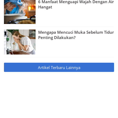
6 Manfaat Menguapi Wajah Dengan Air
Hangat
Mengapa Mencuci Muka Sebelum Tidur
Penting Dilakukan?
Artikel Terbaru Lainnya