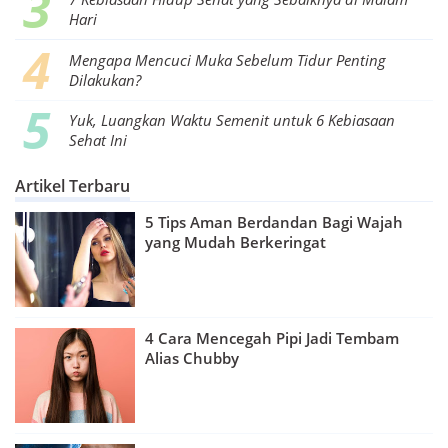
Hari
Mengapa Mencuci Muka Sebelum Tidur Penting
Dilakukan?
Yuk, Luangkan Waktu Semenit untuk 6 Kebiasaan
Sehat Ini
Artikel Terbaru
5 Tips Aman Berdandan Bagi Wajah
yang Mudah Berkeringat
4 Cara Mencegah Pipi Jadi Tembam
Alias Chubby