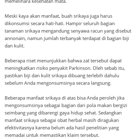
memelihara kesehatan mata.
Meski kaya akan manfaat, buah srikaya juga harus
dikonsumsi secara hati-hati. Hampir seluruh bagian
tanaman srikaya mengandung senyawa racun yang disebut
annonain, namun jumlah terbanyak terdapat di bagian biji
dan kulit.
Beberapa riset menunjukkan bahwa zat tersebut dapat
meningkatkan risiko penyakit Parkinson. Oleh sebab itu,
pastikan biji dan kulit srikaya dibuang terlebih dahulu
sebelum Anda mengonsumsinya secara langsung.
Beberapa manfaat srikaya di atas bisa Anda peroleh jika
mengonsumsinya sebagai bagian dari pola makan bergizi
seimbang yang dibarengi gaya hidup sehat. Sedangkan
manfaat srikaya sebagai obat herbal masih diragukan
efektivitasnya karena belum ada hasil penelitian yang
memadai untuk memastikan klaim tersebut.