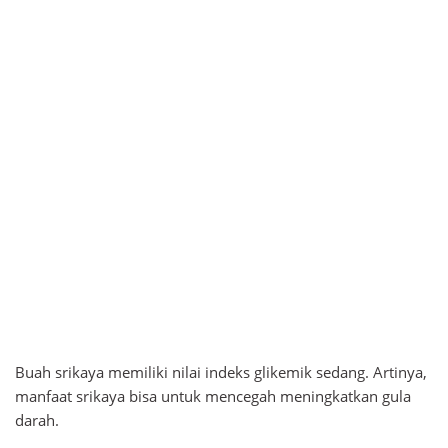
Buah srikaya memiliki nilai indeks glikemik sedang. Artinya,
manfaat srikaya bisa untuk mencegah meningkatkan gula
darah.