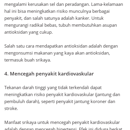
mengalami kerusakan sel dan peradangan. Lama-kelamaan
hal ini bisa meningkatkan risiko munculnya berbagai
penyakit, dan salah satunya adalah kanker. Untuk
mengurangi radikal bebas, tubuh membutuhkan asupan
antioksidan yang cukup.
Salah satu cara mendapatkan antioksidan adalah dengan
mengonsumsi makanan yang kaya akan antioksidan,
termasuk buah srikaya.
4. Mencegah penyakit kardiovaskular
Tekanan darah tinggi yang tidak terkendali dapat
meningkatkan risiko penyakit kardiovaskular (jantung dan
pembuluh darah), seperti penyakit jantung koroner dan
stroke.
Manfaat srikaya untuk mencegah penyakit kardiovaskular
adalah dengan mencegah hipertensi. Efek ini diduga berkat